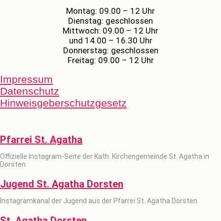
Montag: 09.00 – 12 Uhr
Dienstag: geschlossen
Mittwoch: 09.00 – 12 Uhr
und 14.00 – 16.30 Uhr
Donnerstag: geschlossen
Freitag: 09.00 – 12 Uhr
Impressum
Datenschutz
Hinweisgeberschutzgesetz
Pfarrei St. Agatha
Offizielle Instagram-Seite der Kath. Kirchengemeinde St. Agatha in
Dorsten
Jugend St. Agatha Dorsten
Instagramkanal der Jugend aus der Pfarrei St. Agatha Dorsten
St. Agatha Dorsten