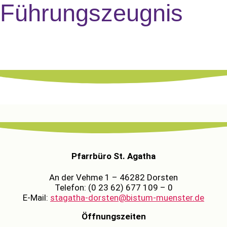
Führungszeugnis
Pfarrbüro St. Agatha
An der Vehme 1 – 46282 Dorsten
Telefon: (0 23 62) 677 109 – 0
E-Mail:
stagatha-dorsten@bistum-muenster.de
Öffnungszeiten