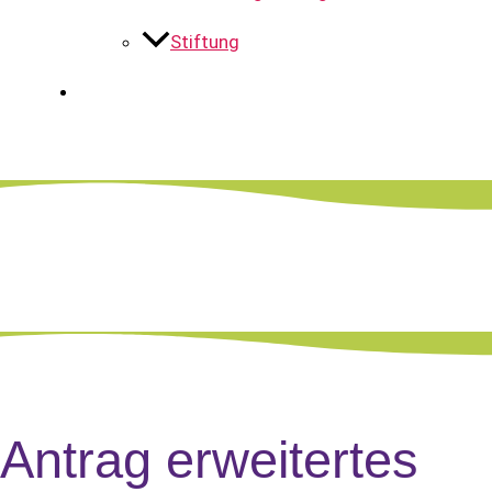
Stiftung
Antrag erweitertes