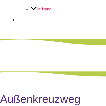
Stiftung
Außenkreuzweg