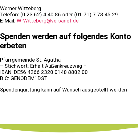
Werner Witteberg
Telefon: (0 23 62) 4 40 86 oder (01 71) 7 78 45 29
E-Mail:
W-Witteberg@versanet.de
Spenden werden auf folgendes Konto
erbeten
Pfarrgemeinde St. Agatha
– Stichwort: Erhalt Außenkreuzweg –
IBAN: DE56 4266 2320 0148 8802 00
BIC: GENODEM1DST
Spendenquittung kann auf Wunsch ausgestellt werden