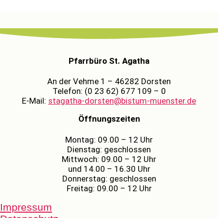
Pfarrbüro St. Agatha
An der Vehme 1 – 46282 Dorsten
Telefon: (0 23 62) 677 109 – 0
E-Mail:
stagatha-dorsten@bistum-muenster.de
Öffnungszeiten
Montag: 09.00 – 12 Uhr
Dienstag: geschlossen
Mittwoch: 09.00 – 12 Uhr
und 14.00 – 16.30 Uhr
Donnerstag: geschlossen
Freitag: 09.00 – 12 Uhr
Impressum