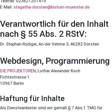
Telefax: 023621201419
E-Mail:
stagatha-dorsten@bistum-muenster.de
Verantwortlich für den Inhalt
nach § 55 Abs. 2 RStV:
Dr. Stephan Rüdiger, An der Vehme 3, 46282 Dorsten
Webdesign, Programmierung
DIE.PROJEKTOREN
, Lothar Alexander Koch
Fichtestrasse 1
10967 Berlin
Haftung für Inhalte
Als Diensteanbieter sind wir gemäß § 7 Abs.1 TMG für