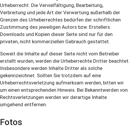
Urheberrecht. Die Vervielfältigung, Bearbeitung,
Verbreitung und jede Art der Verwertung außerhalb der
Grenzen des Urheberrechtes bedürfen der schriftlichen
Zustimmung des jeweiligen Autors bzw. Erstellers.
Downloads und Kopien dieser Seite sind nur für den
privaten, nicht kommerziellen Gebrauch gestattet.
Soweit die Inhalte auf dieser Seite nicht vom Betreiber
erstellt wurden, werden die Urheberrechte Dritter beachtet.
Insbesondere werden Inhalte Dritter als solche
gekennzeichnet. Sollten Sie trotzdem auf eine
Urheberrechtsverletzung aufmerksam werden, bitten wir
um einen entsprechenden Hinweis. Bei Bekanntwerden von
Rechtsverletzungen werden wir derartige Inhalte
umgehend entfernen.
Fotos