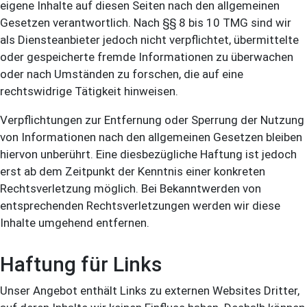
eigene Inhalte auf diesen Seiten nach den allgemeinen
Gesetzen verantwortlich. Nach §§ 8 bis 10 TMG sind wir
als Diensteanbieter jedoch nicht verpflichtet, übermittelte
oder gespeicherte fremde Informationen zu überwachen
oder nach Umständen zu forschen, die auf eine
rechtswidrige Tätigkeit hinweisen.
Verpflichtungen zur Entfernung oder Sperrung der Nutzung
von Informationen nach den allgemeinen Gesetzen bleiben
hiervon unberührt. Eine diesbezügliche Haftung ist jedoch
erst ab dem Zeitpunkt der Kenntnis einer konkreten
Rechtsverletzung möglich. Bei Bekanntwerden von
entsprechenden Rechtsverletzungen werden wir diese
Inhalte umgehend entfernen.
Haftung für Links
Unser Angebot enthält Links zu externen Websites Dritter,