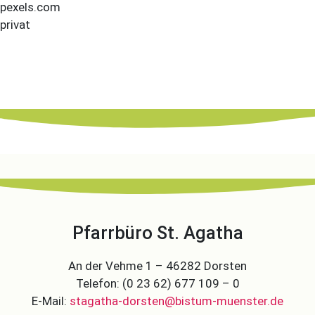
pexels.com
privat
Pfarrbüro St. Agatha
An der Vehme 1 – 46282 Dorsten
Telefon: (0 23 62) 677 109 – 0
E-Mail:
stagatha-dorsten@bistum-muenster.de