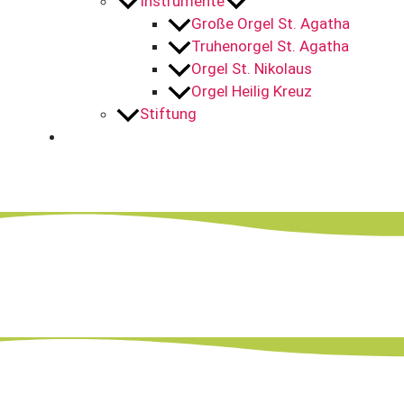
Instrumente
Große Orgel St. Agatha
Truhenorgel St. Agatha
Orgel St. Nikolaus
Orgel Heilig Kreuz
Stiftung