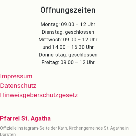
Öffnungszeiten
Montag: 09.00 – 12 Uhr
Dienstag: geschlossen
Mittwoch: 09.00 – 12 Uhr
und 14.00 – 16.30 Uhr
Donnerstag: geschlossen
Freitag: 09.00 – 12 Uhr
Impressum
Datenschutz
Hinweisgeberschutzgesetz
Pfarrei St. Agatha
Offizielle Instagram-Seite der Kath. Kirchengemeinde St. Agatha in
Dorsten