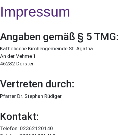
Impressum
Angaben gemäß § 5 TMG:
Katholische Kirchengemeinde St. Agatha
An der Vehme 1
46282 Dorsten
Vertreten durch:
Pfarrer Dr. Stephan Rüdiger
Kontakt:
Telefon: 02362120140