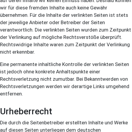
auf deren Inhalte wir keinen Einfluss haben. Deshalb können
wir für diese fremden Inhalte auch keine Gewähr
übernehmen. Für die Inhalte der verlinkten Seiten ist stets
der jeweilige Anbieter oder Betreiber der Seiten
verantwortlich. Die verlinkten Seiten wurden zum Zeitpunkt
der Verlinkung auf mögliche Rechtsverstöße überprüft.
Rechtswidrige Inhalte waren zum Zeitpunkt der Verlinkung
nicht erkennbar.
Eine permanente inhaltliche Kontrolle der verlinkten Seiten
ist jedoch ohne konkrete Anhaltspunkte einer
Rechtsverletzung nicht zumutbar. Bei Bekanntwerden von
Rechtsverletzungen werden wir derartige Links umgehend
entfernen.
Urheberrecht
Die durch die Seitenbetreiber erstellten Inhalte und Werke
auf diesen Seiten unterliegen dem deutschen