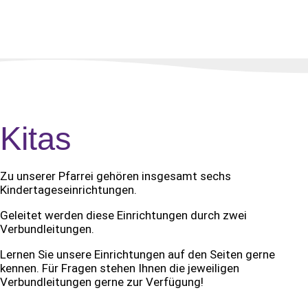
Kitas
Zu unserer Pfarrei gehören insgesamt sechs
Kindertageseinrichtungen.
Geleitet werden diese Einrichtungen durch zwei
Verbundleitungen.
Lernen Sie unsere Einrichtungen auf den Seiten gerne
kennen. Für Fragen stehen Ihnen die jeweiligen
Verbundleitungen gerne zur Verfügung!