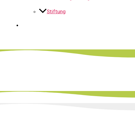
Stiftung