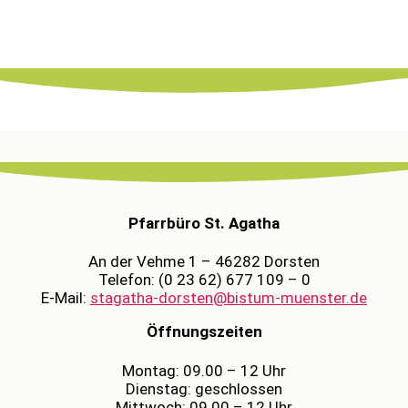
Pfarrbüro St. Agatha
An der Vehme 1 – 46282 Dorsten
Telefon: (0 23 62) 677 109 – 0
E-Mail:
stagatha-dorsten@bistum-muenster.de
Öffnungszeiten
Montag: 09.00 – 12 Uhr
Dienstag: geschlossen
Mittwoch: 09.00 – 12 Uhr