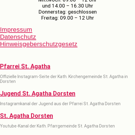
und 14.00 – 16.30 Uhr
Donnerstag: geschlossen
Freitag: 09.00 – 12 Uhr
Impressum
Datenschutz
Hinweisgeberschutzgesetz
Pfarrei St. Agatha
Offizielle Instagram-Seite der Kath. Kirchengemeinde St. Agatha in
Dorsten
Jugend St. Agatha Dorsten
Instagramkanal der Jugend aus der Pfarrei St. Agatha Dorsten
St. Agatha Dorsten
Youtube-Kanal der Kath. Pfarrgemeinde St. Agatha Dorsten