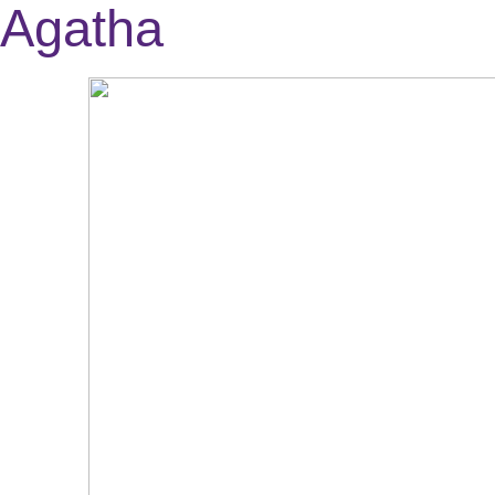
Agatha