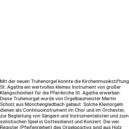
Mit der neuen Truhenorgel konnte die Kirchenmusikstiftung
St. Agatha ein wertvolles kleines Instrument von großer
Klangschönheit für die Pfarrkirche St. Agatha erwerben.
Diese Truhenorgel wurde von Orgelbaumeister Martin
Scholz aus Mönchengladbach gebaut. Solche Kleinorgeln
dienen als Continuoinstrument im Chor und im Orchester,
zur Begleitung von Sängern und Instrumentalisten und zum
solistischen Spiel in Gottesdienst und Konzert. Die vier
Register (Pfeifenreihen) des Orgelpositivs sind aus Holz