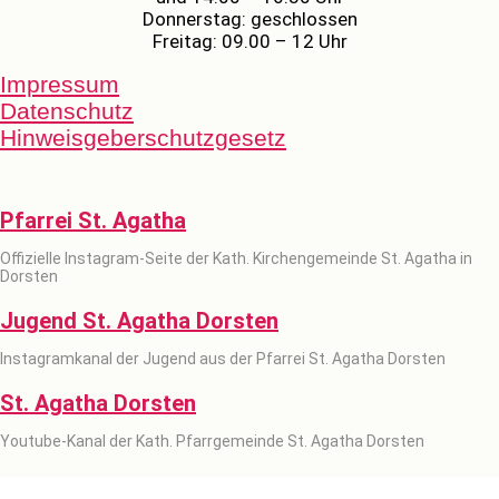
Donnerstag: geschlossen
Freitag: 09.00 – 12 Uhr
Impressum
Datenschutz
Hinweisgeberschutzgesetz
Pfarrei St. Agatha
Offizielle Instagram-Seite der Kath. Kirchengemeinde St. Agatha in
Dorsten
Jugend St. Agatha Dorsten
Instagramkanal der Jugend aus der Pfarrei St. Agatha Dorsten
St. Agatha Dorsten
Youtube-Kanal der Kath. Pfarrgemeinde St. Agatha Dorsten