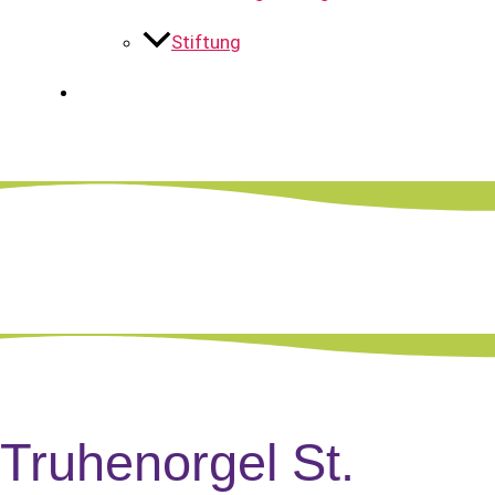
Stiftung
Truhenorgel St.