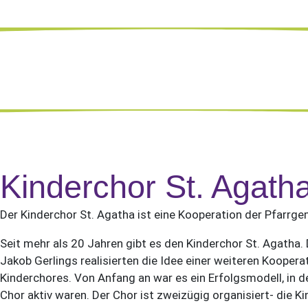
Kinderchor St. Agath
Der Kinderchor St. Agatha ist eine Kooperation der Pfarrg
Seit mehr als 20 Jahren gibt es den Kinderchor St. Agatha
Jakob Gerlings realisierten die Idee einer weiteren Koop
Kinderchores. Von Anfang an war es ein Erfolgsmodell, in
Chor aktiv waren. Der Chor ist zweizügig organisiert- die Ki