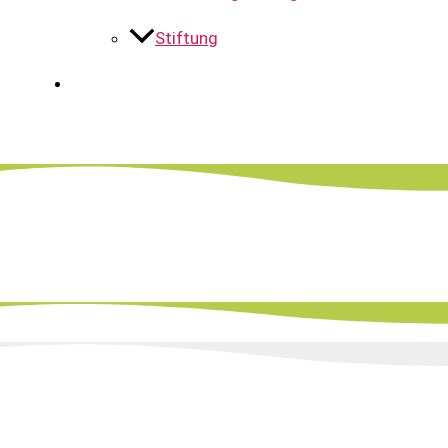
Stiftung