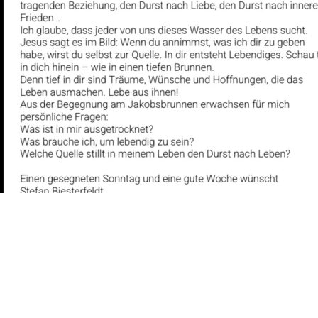
07.03.-15.03.2026