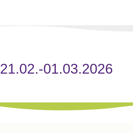
21.02.-01.03.2026