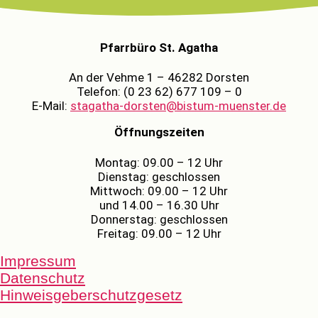
Pfarrbüro St. Agatha
An der Vehme 1 – 46282 Dorsten
Telefon: (0 23 62) 677 109 – 0
E-Mail:
stagatha-dorsten@bistum-muenster.de
Öffnungszeiten
Montag: 09.00 – 12 Uhr
Dienstag: geschlossen
Mittwoch: 09.00 – 12 Uhr
und 14.00 – 16.30 Uhr
Donnerstag: geschlossen
Freitag: 09.00 – 12 Uhr
Impressum
Datenschutz
Hinweisgeberschutzgesetz