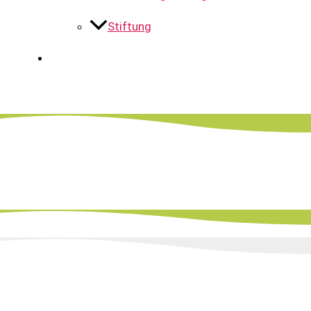
Stiftung