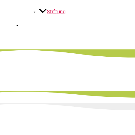
Stiftung