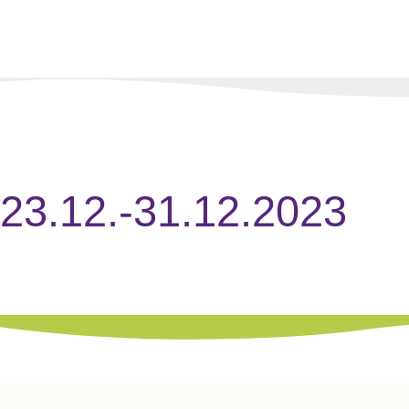
23.12.-31.12.2023