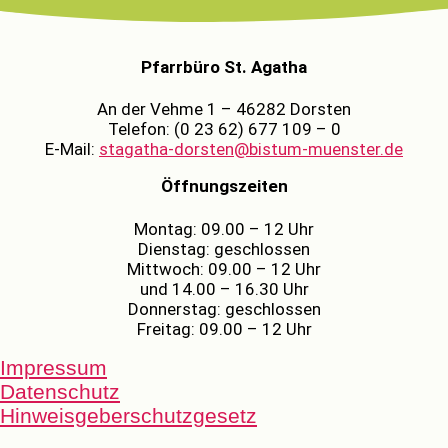
Pfarrbüro St. Agatha
An der Vehme 1 – 46282 Dorsten
Telefon: (0 23 62) 677 109 – 0
E-Mail:
stagatha-dorsten@bistum-muenster.de
Öffnungszeiten
Montag: 09.00 – 12 Uhr
Dienstag: geschlossen
Mittwoch: 09.00 – 12 Uhr
und 14.00 – 16.30 Uhr
Donnerstag: geschlossen
Freitag: 09.00 – 12 Uhr
Impressum
Datenschutz
Hinweisgeberschutzgesetz