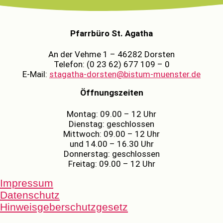
Pfarrbüro St. Agatha
An der Vehme 1 – 46282 Dorsten
Telefon: (0 23 62) 677 109 – 0
E-Mail:
stagatha-dorsten@bistum-muenster.de
Öffnungszeiten
Montag: 09.00 – 12 Uhr
Dienstag: geschlossen
Mittwoch: 09.00 – 12 Uhr
und 14.00 – 16.30 Uhr
Donnerstag: geschlossen
Freitag: 09.00 – 12 Uhr
Impressum
Datenschutz
Hinweisgeberschutzgesetz