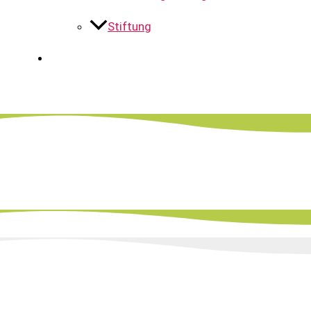
Stiftung