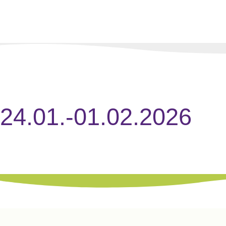
24.01.-01.02.2026