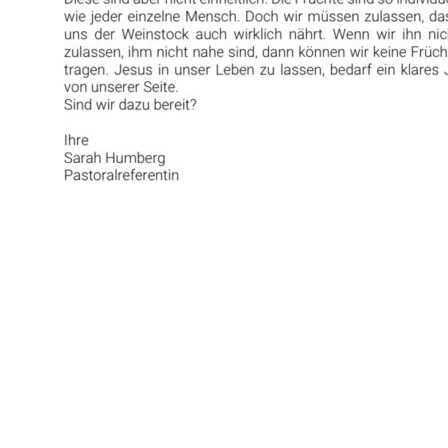
27.04.-05.05.2024