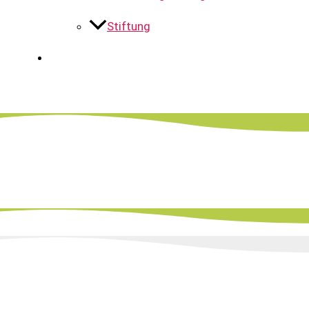
Stiftung