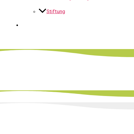
Stiftung