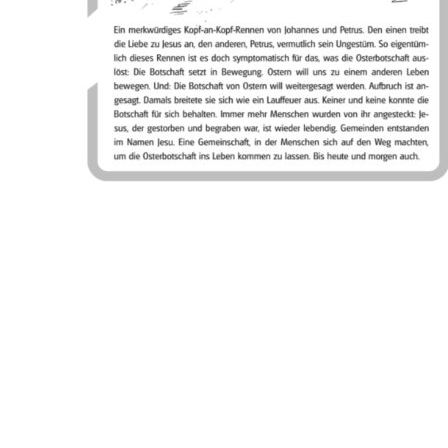
30.03.-07.04.2024