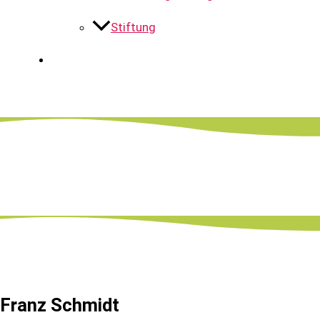
Stiftung
Franz Schmidt