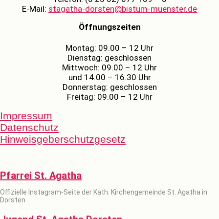
E-Mail:
stagatha-dorsten@bistum-muenster.de
Öffnungszeiten
Montag: 09.00 – 12 Uhr
Dienstag: geschlossen
Mittwoch: 09.00 – 12 Uhr
und 14.00 – 16.30 Uhr
Donnerstag: geschlossen
Freitag: 09.00 – 12 Uhr
Impressum
Datenschutz
Hinweisgeberschutzgesetz
Pfarrei St. Agatha
Offizielle Instagram-Seite der Kath. Kirchengemeinde St. Agatha in
Dorsten