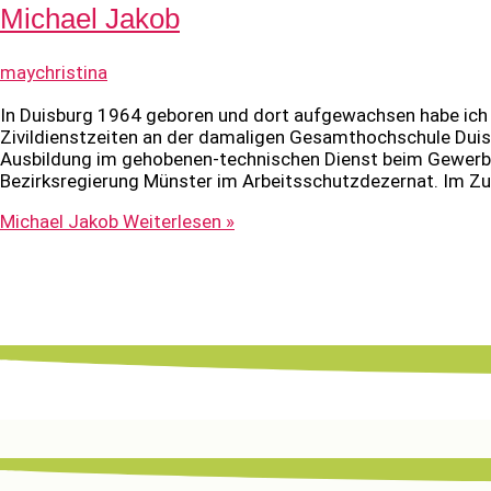
Michael Jakob
maychristina
In Duisburg 1964 geboren und dort aufgewachsen habe ich
Zivildienstzeiten an der damaligen Gesamthochschule Duis
Ausbildung im gehobenen-technischen Dienst beim Gewerbea
Bezirksregierung Münster im Arbeitsschutzdezernat. Im Z
Michael Jakob
Weiterlesen »