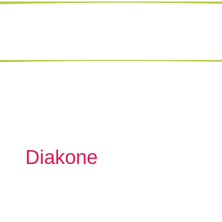
Diakone