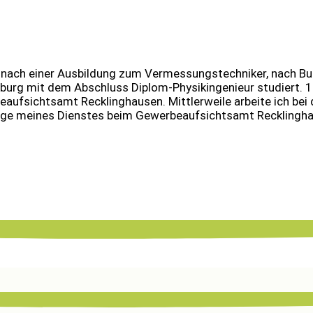
 nach einer Ausbildung zum Vermessungstechniker, nach B
burg mit dem Abschluss Diplom-Physikingenieur studiert. 1
ufsichtsamt Recklinghausen. Mittlerweile arbeite ich bei 
uge meines Dienstes beim Gewerbeaufsichtsamt Recklingha